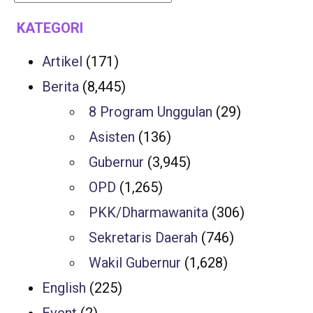
KATEGORI
Artikel
(171)
Berita
(8,445)
8 Program Unggulan
(29)
Asisten
(136)
Gubernur
(3,945)
OPD
(1,265)
PKK/Dharmawanita
(306)
Sekretaris Daerah
(746)
Wakil Gubernur
(1,628)
English
(225)