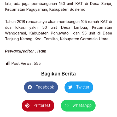
lalu, ada juga pembangunan 150 unit KAT di Desa Saripi,
Kecamatan Paguyaman, Kabupaten Boalemo.
Tahun 2018 rencananya akan membangun 105 rumah KAT di
dua lokasi yakni 50 unit Desa Limbua, Kecamatan
Wanggarasi, Kabupaten Pohuwato dan 55 unit di Desa
Tanjung Karang, Kec. Tomilito, Kabupaten Gorontalo Utara.
Pewarta/editor : Isam
Post Views:
555
Bagikan Berita
Facebook
Twitter
Pinterest
WhatsApp