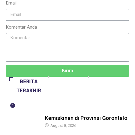
Email
Komentar Anda
Kirim
BERITA
TERAKHIR
1
BERITA
Kemiskinan di Provinsi Gorontalo
August 8, 2026