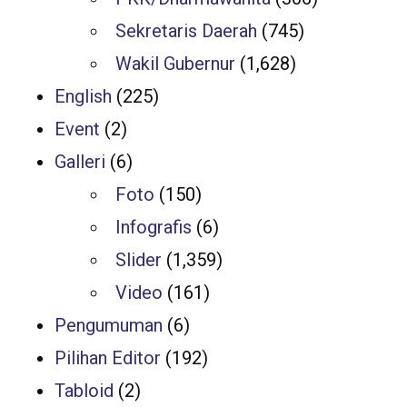
Sekretaris Daerah
(745)
Wakil Gubernur
(1,628)
English
(225)
Event
(2)
Galleri
(6)
Foto
(150)
Infografis
(6)
Slider
(1,359)
Video
(161)
Pengumuman
(6)
Pilihan Editor
(192)
Tabloid
(2)