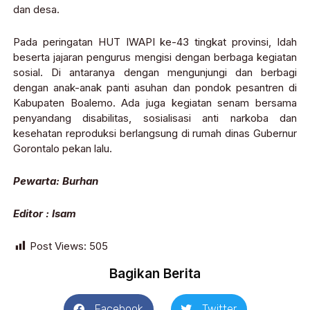
dan desa.
Pada peringatan HUT IWAPI ke-43 tingkat provinsi, Idah
beserta jajaran pengurus mengisi dengan berbaga kegiatan
sosial. Di antaranya dengan mengunjungi dan berbagi
dengan anak-anak panti asuhan dan pondok pesantren di
Kabupaten Boalemo. Ada juga kegiatan senam bersama
penyandang disabilitas, sosialisasi anti narkoba dan
kesehatan reproduksi berlangsung di rumah dinas Gubernur
Gorontalo pekan lalu.
Pewarta: Burhan
Editor : Isam
Post Views:
505
Bagikan Berita
Facebook
Twitter