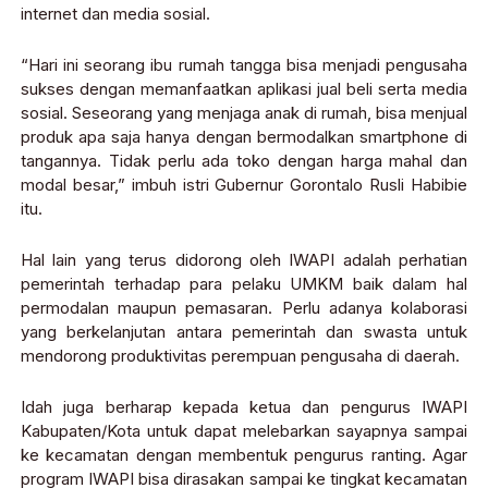
internet dan media sosial.
“Hari ini seorang ibu rumah tangga bisa menjadi pengusaha
sukses dengan memanfaatkan aplikasi jual beli serta media
sosial. Seseorang yang menjaga anak di rumah, bisa menjual
produk apa saja hanya dengan bermodalkan smartphone di
tangannya. Tidak perlu ada toko dengan harga mahal dan
modal besar,” imbuh istri Gubernur Gorontalo Rusli Habibie
itu.
Hal lain yang terus didorong oleh IWAPI adalah perhatian
pemerintah terhadap para pelaku UMKM baik dalam hal
permodalan maupun pemasaran. Perlu adanya kolaborasi
yang berkelanjutan antara pemerintah dan swasta untuk
mendorong produktivitas perempuan pengusaha di daerah.
Idah juga berharap kepada ketua dan pengurus IWAPI
Kabupaten/Kota untuk dapat melebarkan sayapnya sampai
ke kecamatan dengan membentuk pengurus ranting. Agar
program IWAPI bisa dirasakan sampai ke tingkat kecamatan