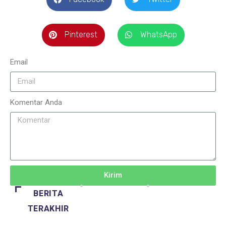
Pinterest
WhatsApp
Email
Komentar Anda
Kirim
BERITA
TERAKHIR