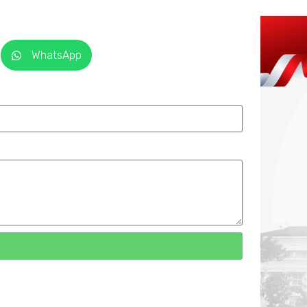
WhatsApp