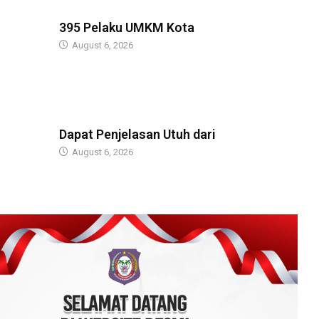
BERITA
395 Pelaku UMKM Kota
August 6, 2026
BERITA
Dapat Penjelasan Utuh dari
August 6, 2026