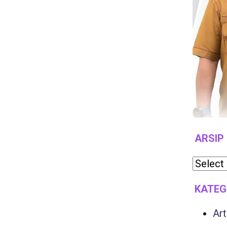
ARSIP
KATEG
Art