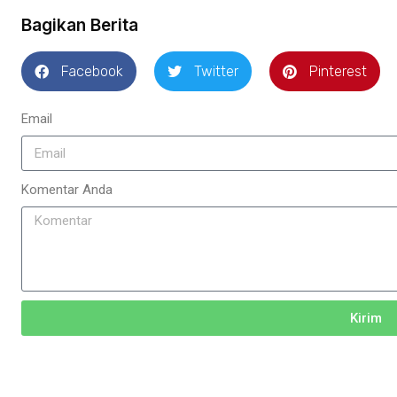
Bagikan Berita
Facebook
Twitter
Pinterest
Email
Komentar Anda
Kirim