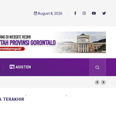
August 8, 2026
ASISTEN
A TERAKHIR