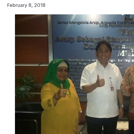
February 8, 2018