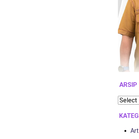
ARSIP
KATEG
Art