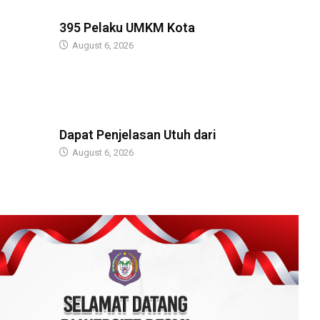
BERITA
395 Pelaku UMKM Kota
August 6, 2026
BERITA
Dapat Penjelasan Utuh dari
August 6, 2026