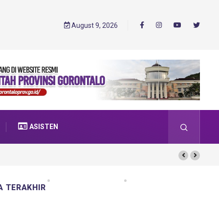
August 9, 2026
ASISTEN
A TERAKHIR