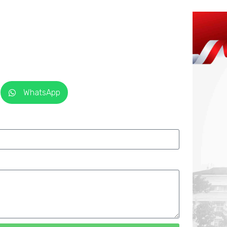
WhatsApp