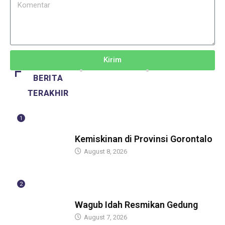
Kirim
BERITA
TERAKHIR
1
BERITA
Kemiskinan di Provinsi Gorontalo
August 8, 2026
2
BERITA
Wagub Idah Resmikan Gedung
August 7, 2026