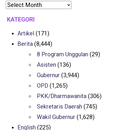
KATEGORI
Artikel
(171)
Berita
(8,444)
8 Program Unggulan
(29)
Asisten
(136)
Gubernur
(3,944)
OPD
(1,265)
PKK/Dharmawanita
(306)
Sekretaris Daerah
(745)
Wakil Gubernur
(1,628)
English
(225)