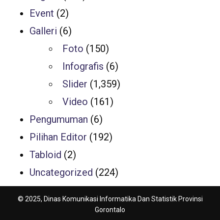
Event
(2)
Galleri
(6)
Foto
(150)
Infografis
(6)
Slider
(1,359)
Video
(161)
Pengumuman
(6)
Pilihan Editor
(192)
Tabloid
(2)
Uncategorized
(224)
© 2025, Dinas Komunikasi Informatika Dan Statistik Provinsi
Gorontalo