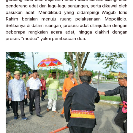
genderang adat dan lagu-lagu sanjungan, serta dikawal oleh
pasukan adat, Mendikbud yang didampingi Wagub Idris
Rahim berjalan menuju ruang pelaksanaan Mopotilolo.
Setibanya di dalam ruangan, prosesi adat dilanjutkan dengan
beberapa rangkaian acara adat, hingga diakhiri dengan
proses “modua” yakni pembacaan doa.