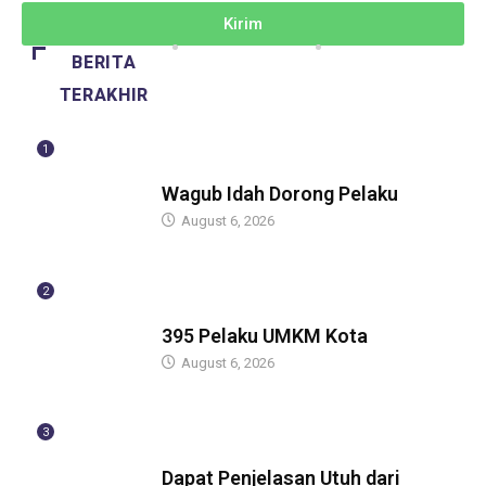
Kirim
BERITA
TERAKHIR
1
BERITA
Wagub Idah Dorong Pelaku
August 6, 2026
2
BERITA
395 Pelaku UMKM Kota
August 6, 2026
3
BERITA
Dapat Penjelasan Utuh dari