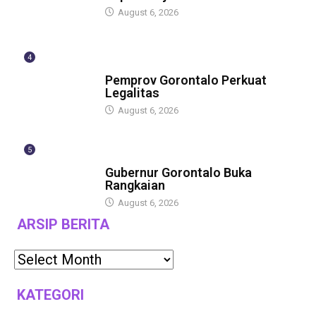
August 6, 2026
4
BERITA
Pemprov Gorontalo Perkuat
Legalitas
August 6, 2026
5
BERITA
Gubernur Gorontalo Buka
Rangkaian
August 6, 2026
ARSIP BERITA
KATEGORI