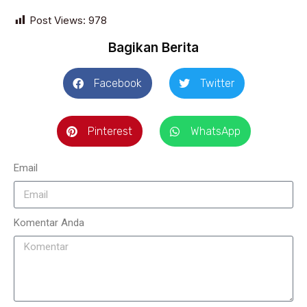
Post Views:
978
Bagikan Berita
Facebook
Twitter
Pinterest
WhatsApp
Email
Komentar Anda