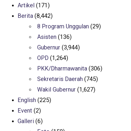
Artikel
(171)
Berita
(8,442)
8 Program Unggulan
(29)
Asisten
(136)
Gubernur
(3,944)
OPD
(1,264)
PKK/Dharmawanita
(306)
Sekretaris Daerah
(745)
Wakil Gubernur
(1,627)
English
(225)
Event
(2)
Galleri
(6)