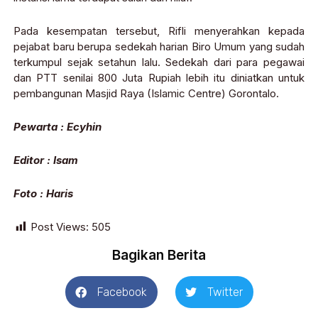
Pada kesempatan tersebut, Rifli menyerahkan kepada
pejabat baru berupa sedekah harian Biro Umum yang sudah
terkumpul sejak setahun lalu. Sedekah dari para pegawai
dan PTT senilai 800 Juta Rupiah lebih itu diniatkan untuk
pembangunan Masjid Raya (Islamic Centre) Gorontalo.
Pewarta : Ecyhin
Editor : Isam
Foto : Haris
Post Views:
505
Bagikan Berita
Facebook
Twitter