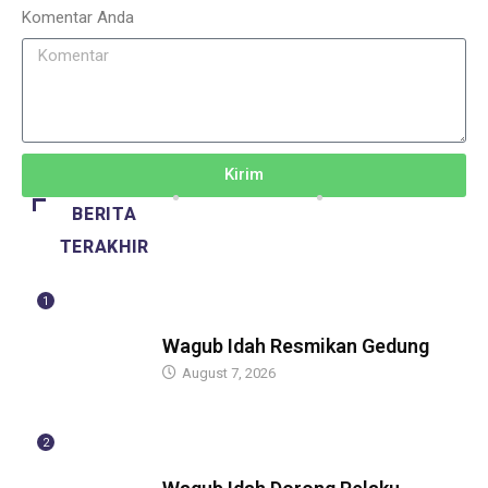
Komentar Anda
Kirim
BERITA
TERAKHIR
1
BERITA
Wagub Idah Resmikan Gedung
August 7, 2026
2
BERITA