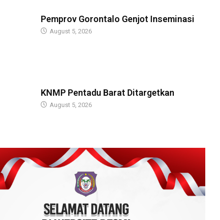
GUBERNUR
Pemprov Gorontalo Genjot Inseminasi
August 5, 2026
GUBERNUR
KNMP Pentadu Barat Ditargetkan
August 5, 2026