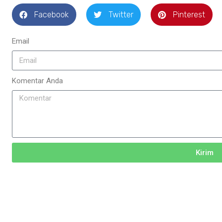
Facebook
Twitter
Pinterest
Email
Komentar Anda
Kirim