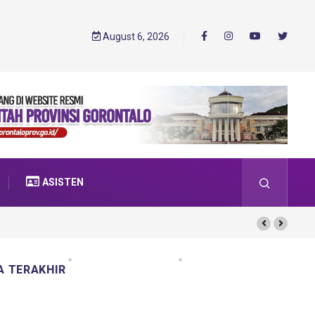
August 6, 2026
ASISTEN
A TERAKHIR