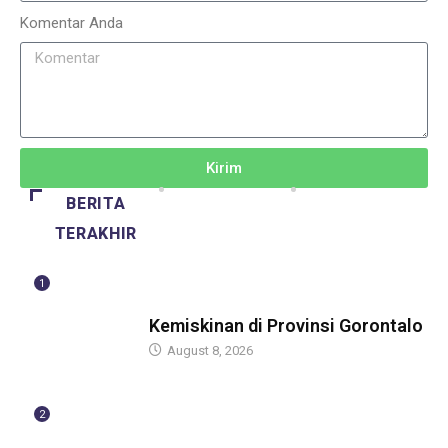
Komentar Anda
Kirim
BERITA
TERAKHIR
1
BERITA
Kemiskinan di Provinsi Gorontalo
August 8, 2026
2
BERITA