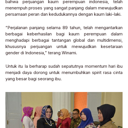
bahwa perjuangan kaum perempuan indonesia, telah
menempuh proses yang sangat panjang dalam mewujudkan
persamaan peran dan kedudukannya dengan kaum laki-laki.
“Perjalanan panjang selama 89 tahun, telah mengantarkan
berbagai keberhasilan bagi kaum perempuan dalam
menghadapi berbagai tantangan global dan multidimensi,
khususnya perjuangan untuk mewujudkan kesetaraan
gender di Indonesia,” terang Winarni.
Untuk itu Ia berharap sudah sepatutnya momentum hari ibu
menjadi daya dorong untuk menumbuhkan spirit rasa cinta
yang besar bagi seorang ibu.