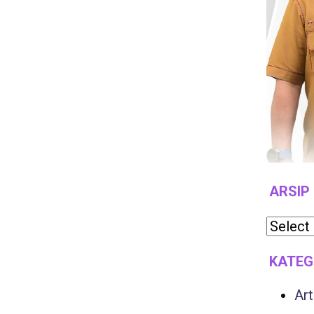
ARSIP
KATEG
Art