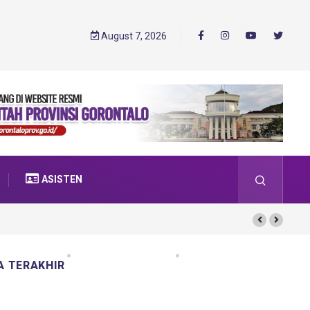
August 7, 2026
ASISTEN
A TERAKHIR