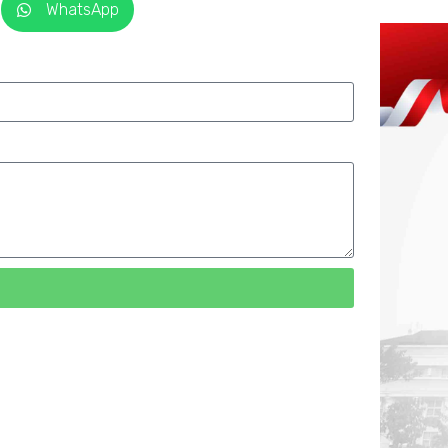
WhatsApp