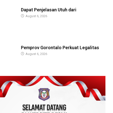
BERITA
Dapat Penjelasan Utuh dari
August 6, 2026
BERITA
Pemprov Gorontalo Perkuat Legalitas
August 6, 2026