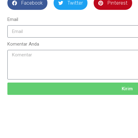
Facebook
Twitter
Pinterest
Email
Komentar Anda
Kirim