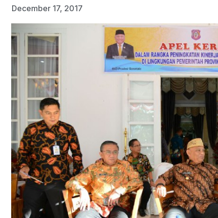
December 17, 2017