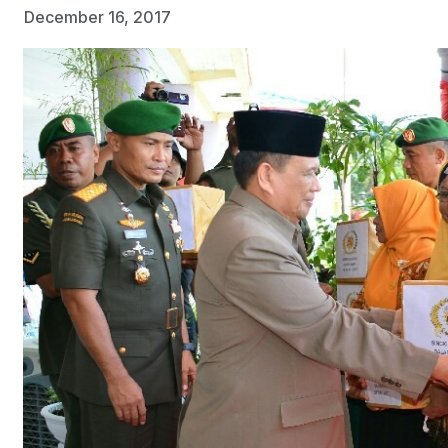
December 16, 2017