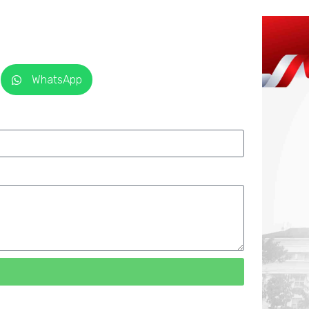
WhatsApp