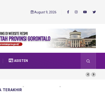
August 9, 2026
ASISTEN
A TERAKHIR