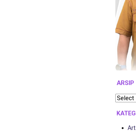
ARSIP
KATEG
Art