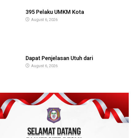
BERITA
395 Pelaku UMKM Kota
August 6, 2026
BERITA
Dapat Penjelasan Utuh dari
August 6, 2026