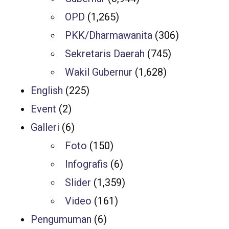
OPD
(1,265)
PKK/Dharmawanita
(306)
Sekretaris Daerah
(745)
Wakil Gubernur
(1,628)
English
(225)
Event
(2)
Galleri
(6)
Foto
(150)
Infografis
(6)
Slider
(1,359)
Video
(161)
Pengumuman
(6)