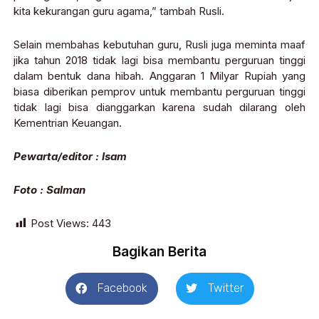
kita kekurangan guru agama,” tambah Rusli.
Selain membahas kebutuhan guru, Rusli juga meminta maaf
jika tahun 2018 tidak lagi bisa membantu perguruan tinggi
dalam bentuk dana hibah. Anggaran 1 Milyar Rupiah yang
biasa diberikan pemprov untuk membantu perguruan tinggi
tidak lagi bisa dianggarkan karena sudah dilarang oleh
Kementrian Keuangan.
Pewarta/editor : Isam
Foto : Salman
Post Views:
443
Bagikan Berita
Facebook
Twitter