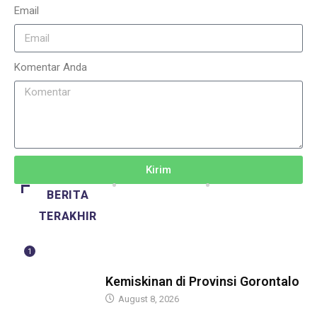
Email
Komentar Anda
Kirim
BERITA
TERAKHIR
1
BERITA
Kemiskinan di Provinsi Gorontalo
August 8, 2026