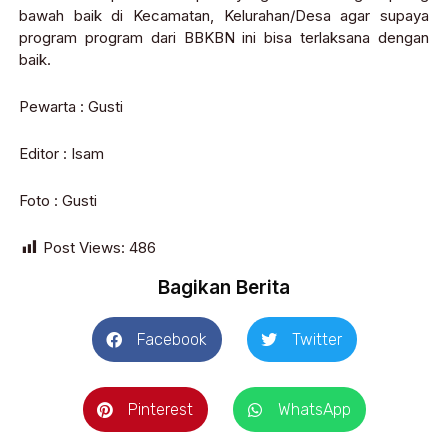
bawah baik di Kecamatan, Kelurahan/Desa agar supaya
program program dari BBKBN ini bisa terlaksana dengan
baik.
Pewarta : Gusti
Editor : Isam
Foto : Gusti
Post Views:
486
Bagikan Berita
Facebook
Twitter
Pinterest
WhatsApp