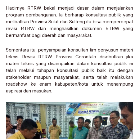
Hadirnya RTRW bakal menjadi dasar dalam menjalankan
program pembangunan. Ia berharap konsultasi publik yang
melibatkan Provinsi Sulut dan Sulteng itu bisa mempercepat
revisi RTRW dan menghasilkan dokumen RTRW yang
bermanfaat bagi daerah dan masyarakat.
Sementara itu, penyampaian konsultan tim penyusun materi
teknis Revisi RTRW Provinsi Gorontalo disebutkan jika
materi teknis yang disampaikan dalam konsultasi publik ini
telah melalui tahapan konsultasi publik baik itu dengan
stakeholder maupun masyarakat, serta telah melakukan
roadshow ke enam kabupaten/kota untuk menampung
aspirasi dan masukan.