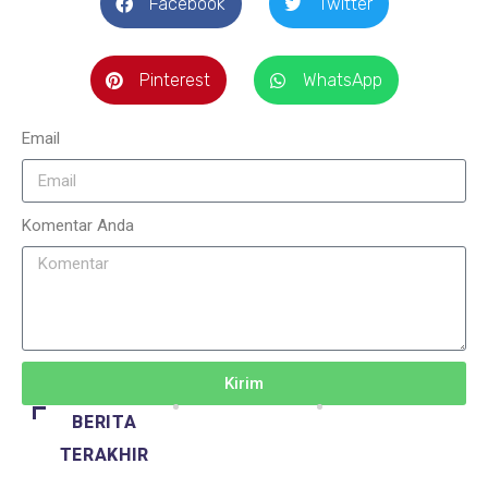
Facebook
Twitter
Pinterest
WhatsApp
Email
Komentar Anda
Kirim
BERITA
TERAKHIR