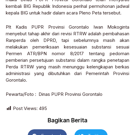
kembali BIG Republik Indonesia perihal permohonan jadwal
kepala BIG untuk hadir dalam acara Pleno Peta tersebut.
Plt Kadis PUPR Provinsi Gorontalo Iwan Mokoginta
menyebut tahap akhir dari revisi RTRW adalah pembahasan
Ranperda oleh DPRD, tapi sebelumnya masih akan
melakukan pemeriksaan kesesuaian substansi sesuai
Permen ATR/BPN nomor 8/2017 tentang pedoman
pemberian persetujuan substansi dalam rangka penetapan
Perda RTRW yang masih menunggu kelengkapan berkas
administrasi yang dibutuhkan dari Pemerintah Provinsi
Gorontalo.
Pewarta/Foto : Dinas PUPR Provinsi Gorontalo
Post Views:
495
Bagikan Berita