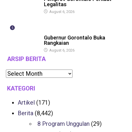
Legalitas
August 6, 2026
5
BERITA
Gubernur Gorontalo Buka
Rangkaian
August 6, 2026
ARSIP BERITA
KATEGORI
Artikel
(171)
Berita
(8,442)
8 Program Unggulan
(29)