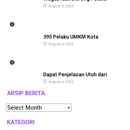
August 6, 2026
4
BERITA
395 Pelaku UMKM Kota
August 6, 2026
5
BERITA
Dapat Penjelasan Utuh dari
August 6, 2026
ARSIP BERITA
KATEGORI