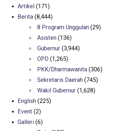
Artikel
(171)
Berita
(8,444)
8 Program Unggulan
(29)
Asisten
(136)
Gubernur
(3,944)
OPD
(1,265)
PKK/Dharmawanita
(306)
Sekretaris Daerah
(745)
Wakil Gubernur
(1,628)
English
(225)
Event
(2)
Galleri
(6)