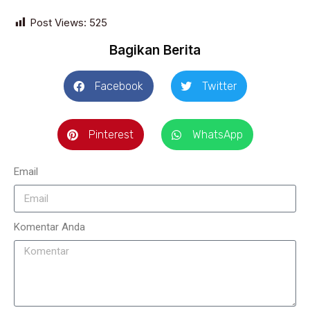
Post Views:
525
Bagikan Berita
Facebook
Twitter
Pinterest
WhatsApp
Email
Komentar Anda