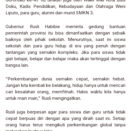
Doku, Kadis Pendidikan, Kebudayaan dan Olahraga Weni
Liputo, para guru, alumni dan murid SMKN 3.
Gubernur Rusli Habibie meminta gedung bantuan
pemerintah provinsi itu bisa dimanfaatkan dengan sebaik
baiknya oleh pihak sekolah. Menurutnya, saat ini siswa
sekolah dan para guru hidup di era yang penuh dengan
tantangan yang semakin kompleks. Jika para siswa tidak
giat belajar, belajar dan belajar maka akan tertinggal dengan
bangsa lain.
“Perkembangan dunia semakin cepat, semakin hebat.
Jangan kita kembali ke belakang, hidup hanya untuk mencari
cari kesalahan orang, memfitnah. Habis waktu kita hanya
untuk main main,” Rusli mengingatkan.
Rusli juga berpesan agar para siswa dan guru untuk tidak
cepat berpuas diri dengan apa yang diraih saat ini. Setiap
orang harus terus mengikuti perkembangan global tanpa