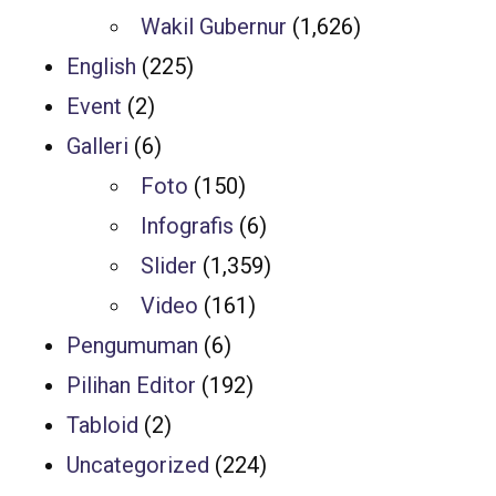
Wakil Gubernur
(1,626)
English
(225)
Event
(2)
Galleri
(6)
Foto
(150)
Infografis
(6)
Slider
(1,359)
Video
(161)
Pengumuman
(6)
Pilihan Editor
(192)
Tabloid
(2)
Uncategorized
(224)