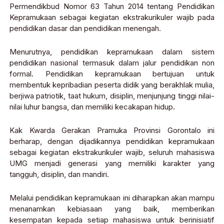
Permendikbud Nomor 63 Tahun 2014 tentang Pendidikan
Kepramukaan sebagai kegiatan ekstrakurikuler wajib pada
pendidikan dasar dan pendidikan menengah.
Menurutnya, pendidikan kepramukaan dalam sistem
pendidikan nasional termasuk dalam jalur pendidikan non
formal. Pendidikan kepramukaan bertujuan untuk
membentuk kepribadian peserta didik yang berakhlak mulia,
berjiwa patriotik, taat hukum, disiplin, menjunjung tinggi nilai-
nilai luhur bangsa, dan memiliki kecakapan hidup.
Kak Kwarda Gerakan Pramuka Provinsi Gorontalo ini
berharap, dengan dijadikannya pendidikan kepramukaan
sebagai kegiatan ekstrakurikuler wajib, seluruh mahasiswa
UMG menjadi generasi yang memiliki karakter yang
tangguh, disiplin, dan mandiri.
Melalui pendidikan kepramukaan ini diharapkan akan mampu
menanamkan kebiasaan yang baik, memberikan
kesempatan kepada setiap mahasiswa untuk berinisiatif