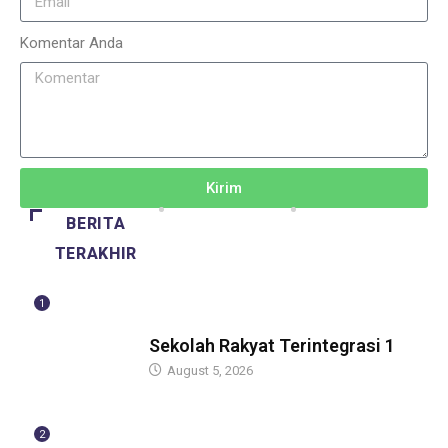
Komentar Anda
Kirim
BERITA
TERAKHIR
1
GUBERNUR
Sekolah Rakyat Terintegrasi 1
August 5, 2026
2
GUBERNUR