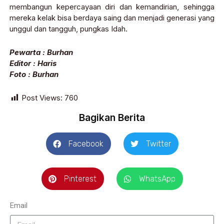
membangun kepercayaan diri dan kemandirian, sehingga
mereka kelak bisa berdaya saing dan menjadi generasi yang
unggul dan tangguh, pungkas Idah.
Pewarta : Burhan
Editor : Haris
Foto : Burhan
Post Views:
760
Bagikan Berita
Facebook
Twitter
Pinterest
WhatsApp
Email