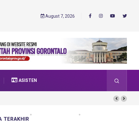
August 7, 2026
ASISTEN
A TERAKHIR