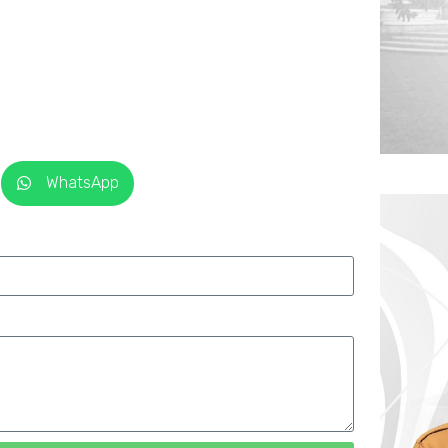
WhatsApp