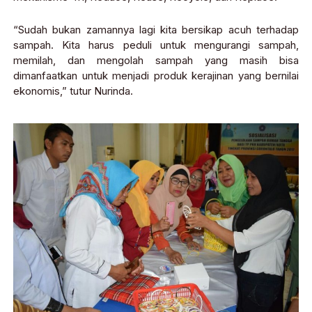
“Sudah bukan zamannya lagi kita bersikap acuh terhadap
sampah. Kita harus peduli untuk mengurangi sampah,
memilah, dan mengolah sampah yang masih bisa
dimanfaatkan untuk menjadi produk kerajinan yang bernilai
ekonomis,” tutur Nurinda.