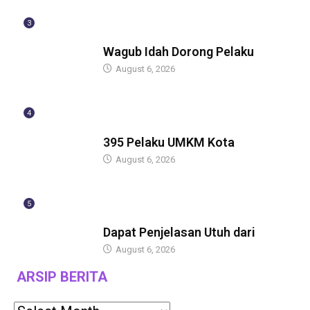
3
BERITA
Wagub Idah Dorong Pelaku
August 6, 2026
4
BERITA
395 Pelaku UMKM Kota
August 6, 2026
5
BERITA
Dapat Penjelasan Utuh dari
August 6, 2026
ARSIP BERITA