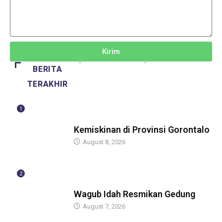
Kirim
BERITA
TERAKHIR
1
BERITA
Kemiskinan di Provinsi Gorontalo
August 8, 2026
2
BERITA
Wagub Idah Resmikan Gedung
August 7, 2026