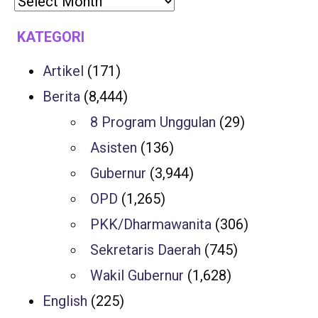
KATEGORI
Artikel
(171)
Berita
(8,444)
8 Program Unggulan
(29)
Asisten
(136)
Gubernur
(3,944)
OPD
(1,265)
PKK/Dharmawanita
(306)
Sekretaris Daerah
(745)
Wakil Gubernur
(1,628)
English
(225)