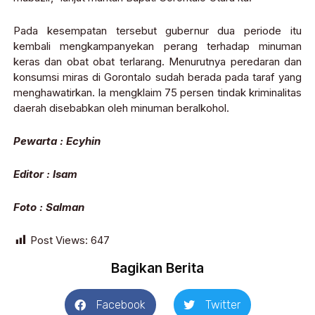
Pada kesempatan tersebut gubernur dua periode itu
kembali mengkampanyekan perang terhadap minuman
keras dan obat obat terlarang. Menurutnya peredaran dan
konsumsi miras di Gorontalo sudah berada pada taraf yang
menghawatirkan. Ia mengklaim 75 persen tindak kriminalitas
daerah disebabkan oleh minuman beralkohol.
Pewarta : Ecyhin
Editor : Isam
Foto : Salman
Post Views:
647
Bagikan Berita
Facebook
Twitter