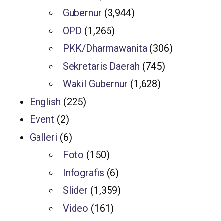
Gubernur
(3,944)
OPD
(1,265)
PKK/Dharmawanita
(306)
Sekretaris Daerah
(745)
Wakil Gubernur
(1,628)
English
(225)
Event
(2)
Galleri
(6)
Foto
(150)
Infografis
(6)
Slider
(1,359)
Video
(161)