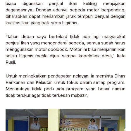
biasa digunakan penjual ikan keliling menjajakan
dagangannya. Dengan adanya sepeda motor berpending,
diharapkan dapat menambah jarak tempuh penjual dengan
kualitas ikan yang baik serta higienis.
“tahun depan saya bertekad tidak ada lagi masyarakat
penjual ikan yang mengendarai sepeda, semua sudah harus
menggunakan motor coolboox. Motor ini bisa menjamin ikan
selalu higenis meski dijual sampai kepelosok desa,” kata
Rusli.
Untuk meningkatkan pendapatan nelayan, ia meminta Dinas
Perikanan dan Kelautan untuk fokus dalam setiap program.
Menurutnya tidak perlu ada program yang besar namun
tidak terukur agar tidak terkesan mubazir.