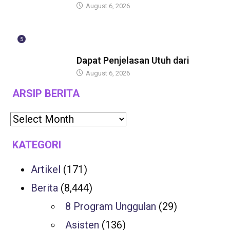
August 6, 2026
5
BERITA
Dapat Penjelasan Utuh dari
August 6, 2026
ARSIP BERITA
KATEGORI
Artikel
(171)
Berita
(8,444)
8 Program Unggulan
(29)
Asisten
(136)