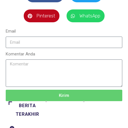
Pinterest
WhatsApp
Email
Komentar Anda
Kirim
BERITA
TERAKHIR