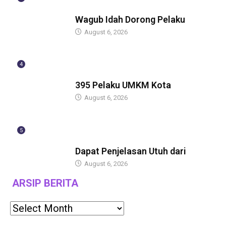
BERITA
Wagub Idah Dorong Pelaku
August 6, 2026
4
BERITA
395 Pelaku UMKM Kota
August 6, 2026
5
BERITA
Dapat Penjelasan Utuh dari
August 6, 2026
ARSIP BERITA