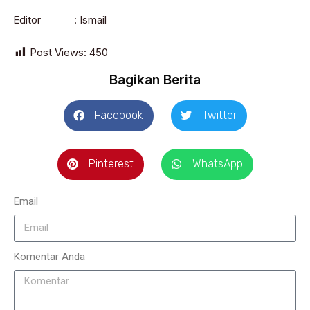
Editor : Ismail
Post Views:
450
Bagikan Berita
Facebook
Twitter
Pinterest
WhatsApp
Email
Komentar Anda