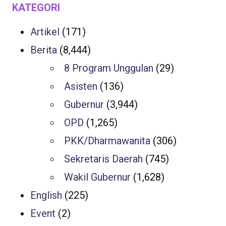
KATEGORI
Artikel
(171)
Berita
(8,444)
8 Program Unggulan
(29)
Asisten
(136)
Gubernur
(3,944)
OPD
(1,265)
PKK/Dharmawanita
(306)
Sekretaris Daerah
(745)
Wakil Gubernur
(1,628)
English
(225)
Event
(2)