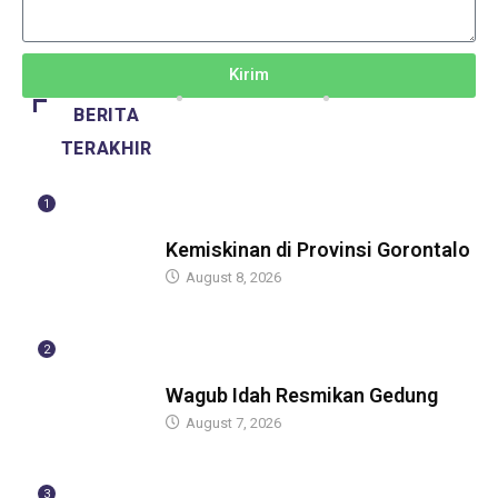
Kirim
BERITA
TERAKHIR
1
BERITA
Kemiskinan di Provinsi Gorontalo
August 8, 2026
2
BERITA
Wagub Idah Resmikan Gedung
August 7, 2026
3