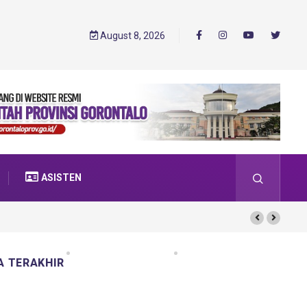
August 8, 2026
ASISTEN
A TERAKHIR