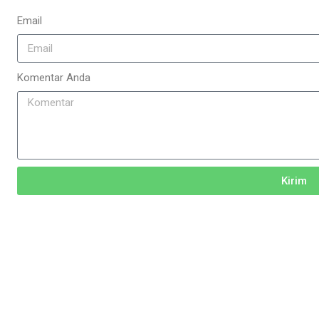
Email
Komentar Anda
Kirim