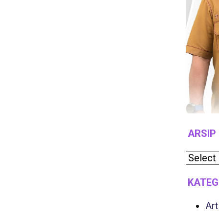
ARSIP
KATEG
Art