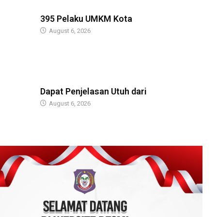
BERITA
395 Pelaku UMKM Kota
August 6, 2026
BERITA
Dapat Penjelasan Utuh dari
August 6, 2026