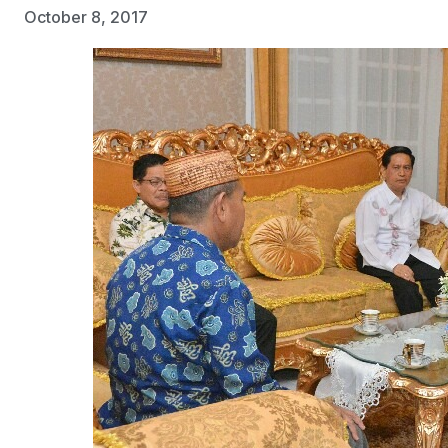
October 8, 2017