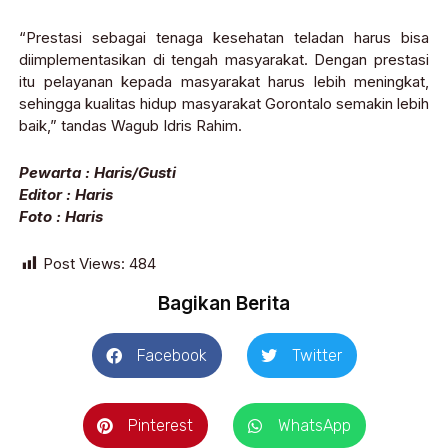
“Prestasi sebagai tenaga kesehatan teladan harus bisa
diimplementasikan di tengah masyarakat. Dengan prestasi
itu pelayanan kepada masyarakat harus lebih meningkat,
sehingga kualitas hidup masyarakat Gorontalo semakin lebih
baik,” tandas Wagub Idris Rahim.
Pewarta : Haris/Gusti
Editor : Haris
Foto : Haris
Post Views:
484
Bagikan Berita
Facebook
Twitter
Pinterest
WhatsApp