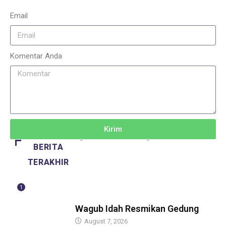
Email
Komentar Anda
Kirim
BERITA
TERAKHIR
1
BERITA
Wagub Idah Resmikan Gedung
August 7, 2026