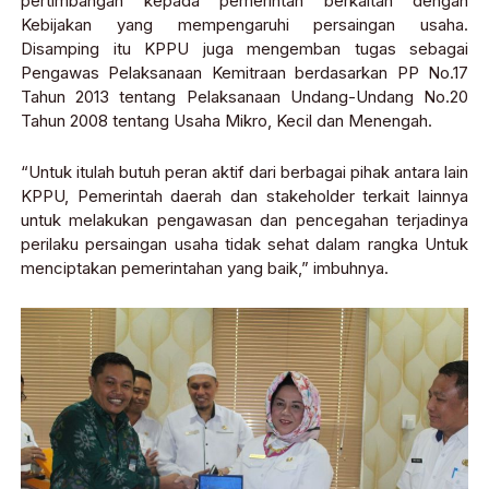
pertimbangan kepada pemerintah berkaitan dengan
Kebijakan yang mempengaruhi persaingan usaha.
Disamping itu KPPU juga mengemban tugas sebagai
Pengawas Pelaksanaan Kemitraan berdasarkan PP No.17
Tahun 2013 tentang Pelaksanaan Undang-Undang No.20
Tahun 2008 tentang Usaha Mikro, Kecil dan Menengah.
“Untuk itulah butuh peran aktif dari berbagai pihak antara lain
KPPU, Pemerintah daerah dan stakeholder terkait lainnya
untuk melakukan pengawasan dan pencegahan terjadinya
perilaku persaingan usaha tidak sehat dalam rangka Untuk
menciptakan pemerintahan yang baik,” imbuhnya.