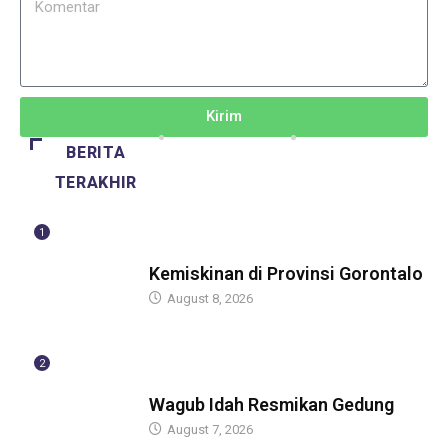
Kirim
BERITA
TERAKHIR
1
BERITA
Kemiskinan di Provinsi Gorontalo
August 8, 2026
2
BERITA
Wagub Idah Resmikan Gedung
August 7, 2026