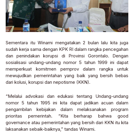
Sementara itu Winarni mengatakan 2 bulan lalu kita juga
sudah kerja sama dengan KPK RI dalam rangka pencegahan
dan penindakan korupsi di Provinsi Gorontalo. Dengan
sosialisasi undang-undang nomor 5 tahun 1999 ini dapat
memperkuat komitmen pemprov dalam rangka untuk
mewujudkan pemerintahan yang baik yang bersih bebas
dari kolusi, korupsi dan nepotisme (KKN).
“Melalui advokasi dan edukasi tentang Undang-undang
nomor 5 tahun 1995 ini kita dapat jadikan acuan dalam
pengambilan kebijakan dalam melaksanakan program
prioritas pemerintah. “Kita berharap bahwa good
governance atau pemerintahan yang bersih dari KKN itu kita
laksanakan sebaik-baiknya,” tandas Winarni.