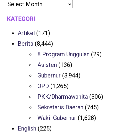
KATEGORI
Artikel
(171)
Berita
(8,444)
8 Program Unggulan
(29)
Asisten
(136)
Gubernur
(3,944)
OPD
(1,265)
PKK/Dharmawanita
(306)
Sekretaris Daerah
(745)
Wakil Gubernur
(1,628)
English
(225)