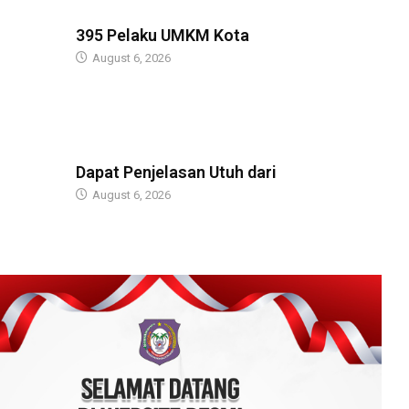
BERITA
395 Pelaku UMKM Kota
August 6, 2026
BERITA
Dapat Penjelasan Utuh dari
August 6, 2026