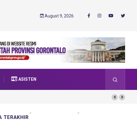
August 9, 2026
ASISTEN
A TERAKHIR