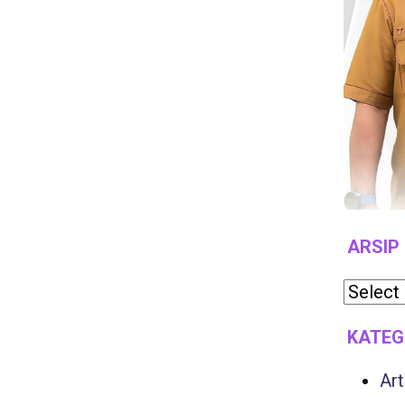
ARSIP
KATEG
Art