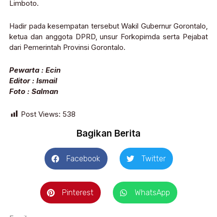
Limboto.
Hadir pada kesempatan tersebut Wakil Gubernur Gorontalo,
ketua dan anggota DPRD, unsur Forkopimda serta Pejabat
dari Pemerintah Provinsi Gorontalo.
Pewarta : Ecin
Editor : Ismail
Foto : Salman
Post Views:
538
Bagikan Berita
Facebook
Twitter
Pinterest
WhatsApp