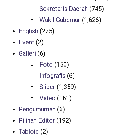
Sekretaris Daerah
(745)
Wakil Gubernur
(1,626)
English
(225)
Event
(2)
Galleri
(6)
Foto
(150)
Infografis
(6)
Slider
(1,359)
Video
(161)
Pengumuman
(6)
Pilihan Editor
(192)
Tabloid
(2)