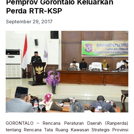
Pemprov Gorontalo Keluarkan
Perda RTR-KSP
September 29, 2017
GORONTALO – Rencana Peraturan Daerah (Ranperda)
tentang Rencana Tata Ruang Kawasan Strategis Provinsi