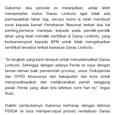
Gubernur dua periode ini melanjutkan, untuk lebih
memperjelas status Danau Limboto agar tidak ada
permasalahan lahan lagi, secara resmi ia telah membuat
surat kepada kanwil Pertahanan Nasional terkait dua hal
penting,pertama meninjau kepada pada pemilik-pemilik
lahan yang telah memiliki sertifikat di Danau Limboto, yang
keduamenyurat kepada BPN untuk tidak mengeluarkan
sertifikat tersebut terkait kawasan Danau Limboto.
“Ini langkah yang kami tempuh untuk menyelamatkan Danau
Limboto. Sehingga dengan adanya Perda ini saya dengan
teman-teman baik pemerintah provinsi, unsur Forkopimda
dan DPRD khususnya dari kabupaten dan kota untuk
mensosialisasikan dan melaksanakan penuh tanggung
jawab Perda yang akan kita lahirkan sore hari ini,” tegas
Rusli.
Diakhir sambutannya Gubernur berharap dengan lahirnya
PERDA ini bisa mempercepat proses revitalisasi Danau