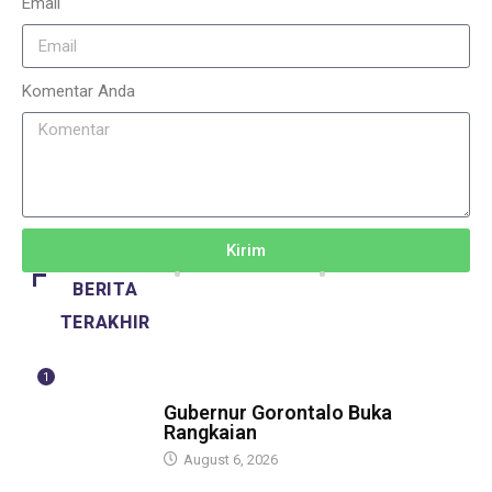
Email
Komentar Anda
Kirim
BERITA
TERAKHIR
1
BERITA
Gubernur Gorontalo Buka
Rangkaian
August 6, 2026