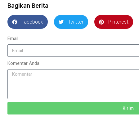
Bagikan Berita
Facebook
Twitter
Pinterest
Email
Komentar Anda
Kirim