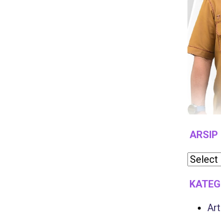
ARSIP
KATEG
Art