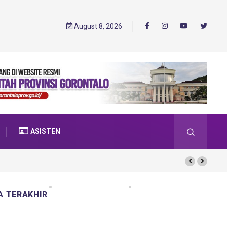
August 8, 2026
ASISTEN
A TERAKHIR