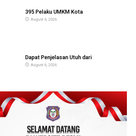
BERITA
395 Pelaku UMKM Kota
August 6, 2026
BERITA
Dapat Penjelasan Utuh dari
August 6, 2026