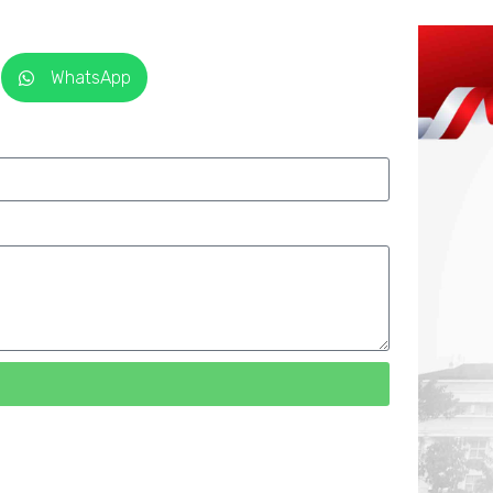
WhatsApp