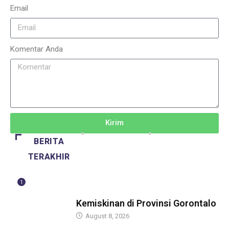
Email
Komentar Anda
Kirim
BERITA
TERAKHIR
1
BERITA
Kemiskinan di Provinsi Gorontalo
August 8, 2026