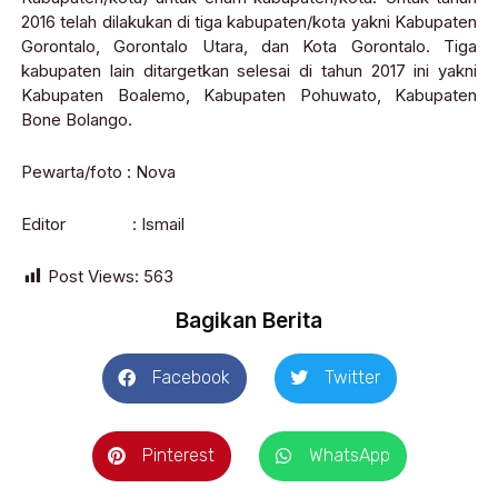
2016 telah dilakukan di tiga kabupaten/kota yakni Kabupaten
Gorontalo, Gorontalo Utara, dan Kota Gorontalo. Tiga
kabupaten lain ditargetkan selesai di tahun 2017 ini yakni
Kabupaten Boalemo, Kabupaten Pohuwato, Kabupaten
Bone Bolango.
Pewarta/foto : Nova
Editor : Ismail
Post Views:
563
Bagikan Berita
Facebook
Twitter
Pinterest
WhatsApp