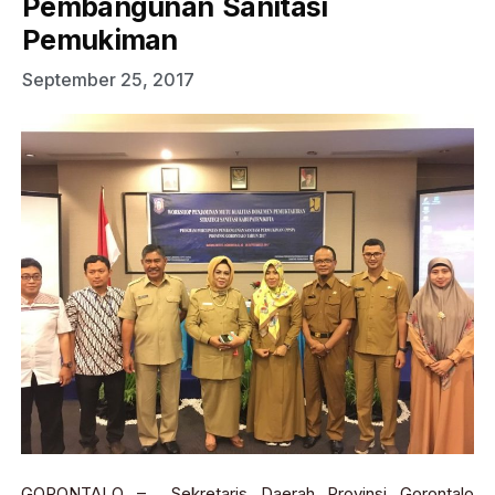
Pembangunan Sanitasi
Pemukiman
September 25, 2017
GORONTALO – Sekretaris Daerah Provinsi Gorontalo