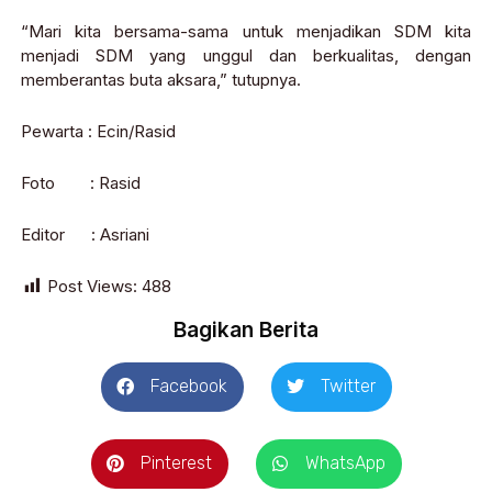
“Mari kita bersama-sama untuk menjadikan SDM kita
menjadi SDM yang unggul dan berkualitas, dengan
memberantas buta aksara,” tutupnya.
Pewarta : Ecin/Rasid
Foto : Rasid
Editor : Asriani
Post Views:
488
Bagikan Berita
Facebook
Twitter
Pinterest
WhatsApp