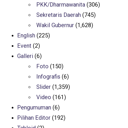
PKK/Dharmawanita
(306)
Sekretaris Daerah
(745)
Wakil Gubernur
(1,628)
English
(225)
Event
(2)
Galleri
(6)
Foto
(150)
Infografis
(6)
Slider
(1,359)
Video
(161)
Pengumuman
(6)
Pilihan Editor
(192)