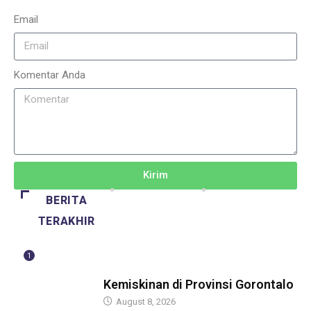
Email
Komentar Anda
Kirim
BERITA
TERAKHIR
1
BERITA
Kemiskinan di Provinsi Gorontalo
August 8, 2026