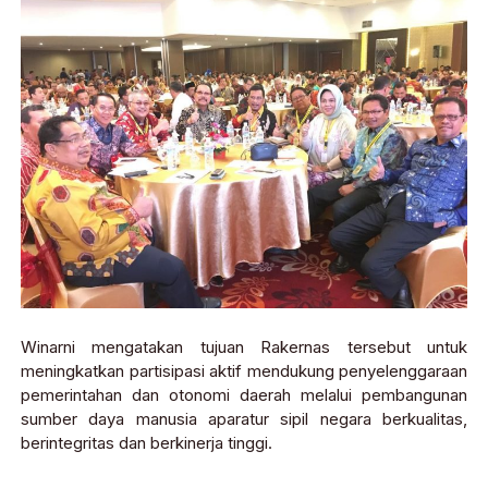
Winarni mengatakan tujuan Rakernas tersebut untuk
meningkatkan partisipasi aktif mendukung penyelenggaraan
pemerintahan dan otonomi daerah melalui pembangunan
sumber daya manusia aparatur sipil negara berkualitas,
berintegritas dan berkinerja tinggi.