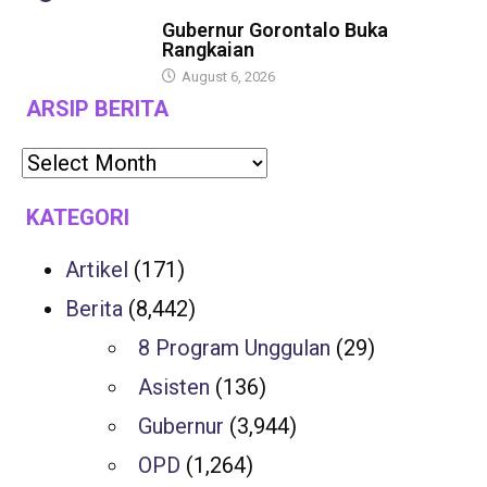
BERITA
Gubernur Gorontalo Buka
Rangkaian
August 6, 2026
ARSIP BERITA
KATEGORI
Artikel
(171)
Berita
(8,442)
8 Program Unggulan
(29)
Asisten
(136)
Gubernur
(3,944)
OPD
(1,264)