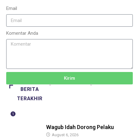
Email
Komentar Anda
Kirim
BERITA
TERAKHIR
1
BERITA
Wagub Idah Dorong Pelaku
August 6, 2026