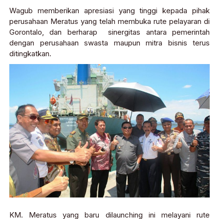
Wagub memberikan apresiasi yang tinggi kepada pihak
perusahaan Meratus yang telah membuka rute pelayaran di
Gorontalo, dan berharap sinergitas antara pemerintah
dengan perusahaan swasta maupun mitra bisnis terus
ditingkatkan.
KM. Meratus yang baru dilaunching ini melayani rute