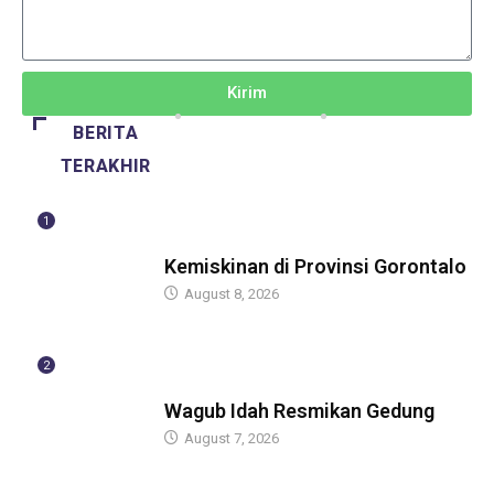
Kirim
BERITA
TERAKHIR
1
BERITA
Kemiskinan di Provinsi Gorontalo
August 8, 2026
2
BERITA
Wagub Idah Resmikan Gedung
August 7, 2026