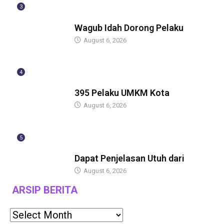
3
BERITA
Wagub Idah Dorong Pelaku
August 6, 2026
4
BERITA
395 Pelaku UMKM Kota
August 6, 2026
5
BERITA
Dapat Penjelasan Utuh dari
August 6, 2026
ARSIP BERITA