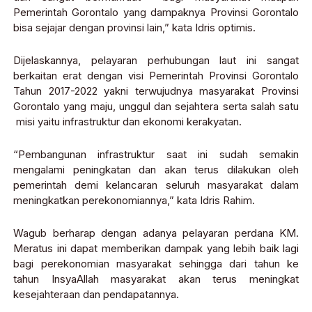
Pemerintah Gorontalo yang dampaknya Provinsi Gorontalo
bisa sejajar dengan provinsi lain,” kata Idris optimis.
Dijelaskannya, pelayaran perhubungan laut ini sangat
berkaitan erat dengan visi Pemerintah Provinsi Gorontalo
Tahun 2017-2022 yakni terwujudnya masyarakat Provinsi
Gorontalo yang maju, unggul dan sejahtera serta salah satu
misi yaitu infrastruktur dan ekonomi kerakyatan.
“Pembangunan infrastruktur saat ini sudah semakin
mengalami peningkatan dan akan terus dilakukan oleh
pemerintah demi kelancaran seluruh masyarakat dalam
meningkatkan perekonomiannya,” kata Idris Rahim.
Wagub berharap dengan adanya pelayaran perdana KM.
Meratus ini dapat memberikan dampak yang lebih baik lagi
bagi perekonomian masyarakat sehingga dari tahun ke
tahun InsyaAllah masyarakat akan terus meningkat
kesejahteraan dan pendapatannya.