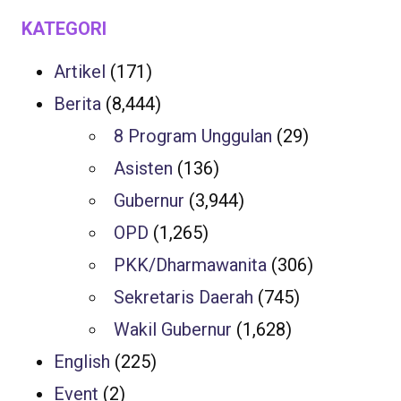
KATEGORI
Artikel
(171)
Berita
(8,444)
8 Program Unggulan
(29)
Asisten
(136)
Gubernur
(3,944)
OPD
(1,265)
PKK/Dharmawanita
(306)
Sekretaris Daerah
(745)
Wakil Gubernur
(1,628)
English
(225)
Event
(2)