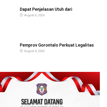
BERITA
Dapat Penjelasan Utuh dari
August 6, 2026
BERITA
Pemprov Gorontalo Perkuat Legalitas
August 6, 2026