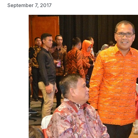
September 7, 2017