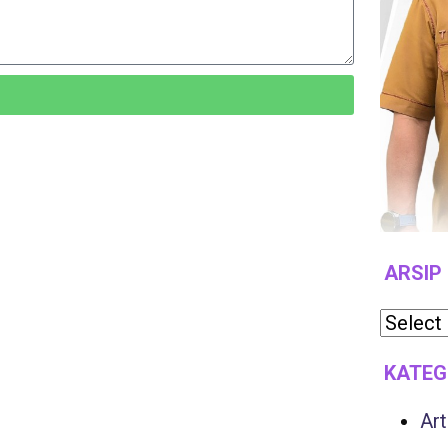
ARSIP
KATEG
Art