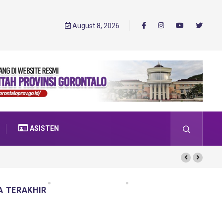
August 8, 2026
ASISTEN
A TERAKHIR