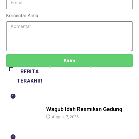
Komentar Anda
Kirim
BERITA
TERAKHIR
1
BERITA
Wagub Idah Resmikan Gedung
August 7, 2026
2