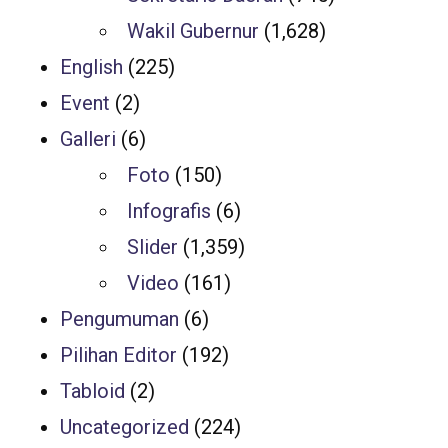
Wakil Gubernur
(1,628)
English
(225)
Event
(2)
Galleri
(6)
Foto
(150)
Infografis
(6)
Slider
(1,359)
Video
(161)
Pengumuman
(6)
Pilihan Editor
(192)
Tabloid
(2)
Uncategorized
(224)