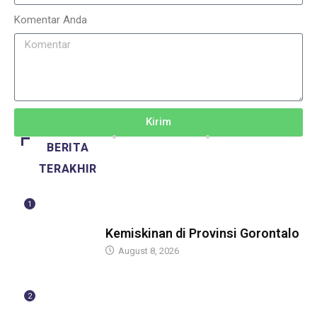
Komentar Anda
Kirim
BERITA
TERAKHIR
1
BERITA
Kemiskinan di Provinsi Gorontalo
August 8, 2026
2
BERITA