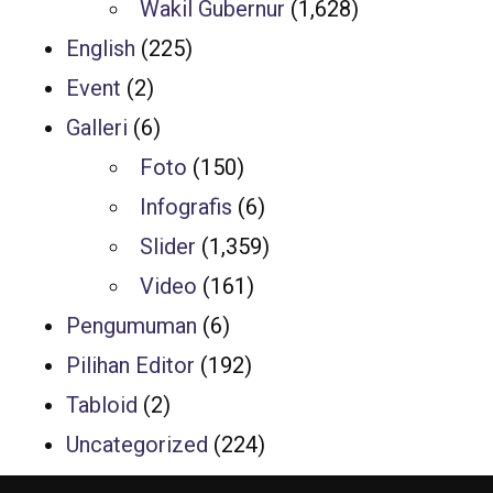
Wakil Gubernur
(1,628)
English
(225)
Event
(2)
Galleri
(6)
Foto
(150)
Infografis
(6)
Slider
(1,359)
Video
(161)
Pengumuman
(6)
Pilihan Editor
(192)
Tabloid
(2)
Uncategorized
(224)