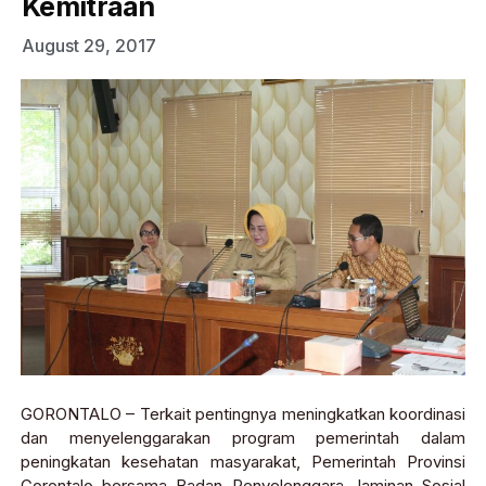
Kemitraan
August 29, 2017
GORONTALO – Terkait pentingnya meningkatkan koordinasi
dan menyelenggarakan program pemerintah dalam
peningkatan kesehatan masyarakat, Pemerintah Provinsi
Gorontalo bersama Badan Penyelenggara Jaminan Sosial