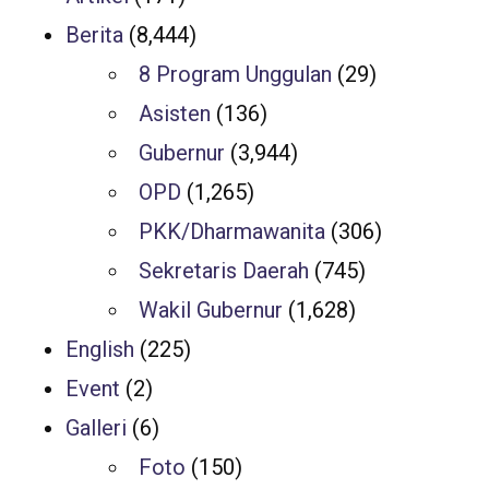
Berita
(8,444)
8 Program Unggulan
(29)
Asisten
(136)
Gubernur
(3,944)
OPD
(1,265)
PKK/Dharmawanita
(306)
Sekretaris Daerah
(745)
Wakil Gubernur
(1,628)
English
(225)
Event
(2)
Galleri
(6)
Foto
(150)