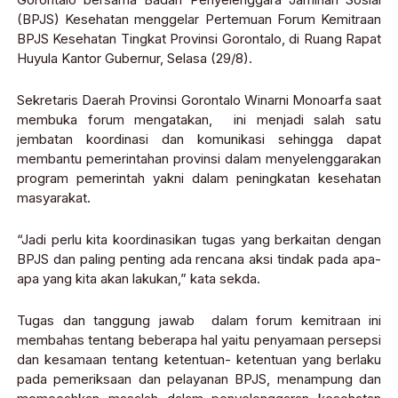
(BPJS) Kesehatan menggelar Pertemuan Forum Kemitraan
BPJS Kesehatan Tingkat Provinsi Gorontalo, di Ruang Rapat
Huyula Kantor Gubernur, Selasa (29/8).
Sekretaris Daerah Provinsi Gorontalo Winarni Monoarfa saat
membuka forum mengatakan, ini menjadi salah satu
jembatan koordinasi dan komunikasi sehingga dapat
membantu pemerintahan provinsi dalam menyelenggarakan
program pemerintah yakni dalam peningkatan kesehatan
masyarakat.
“Jadi perlu kita koordinasikan tugas yang berkaitan dengan
BPJS dan paling penting ada rencana aksi tindak pada apa-
apa yang kita akan lakukan,” kata sekda.
Tugas dan tanggung jawab dalam forum kemitraan ini
membahas tentang beberapa hal yaitu penyamaan persepsi
dan kesamaan tentang ketentuan- ketentuan yang berlaku
pada pemeriksaan dan pelayanan BPJS, menampung dan