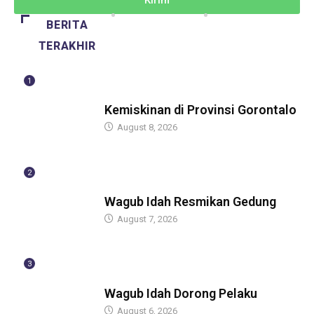
BERITA
TERAKHIR
1
BERITA
Kemiskinan di Provinsi Gorontalo
August 8, 2026
2
BERITA
Wagub Idah Resmikan Gedung
August 7, 2026
3
BERITA
Wagub Idah Dorong Pelaku
August 6, 2026