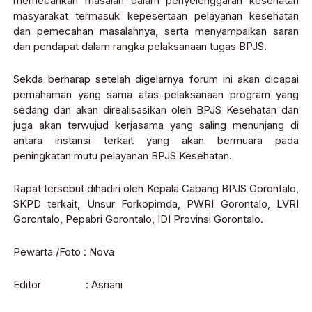
memecahkan masalah dalam penyelenggaran kesehatan
masyarakat termasuk kepesertaan pelayanan kesehatan
dan pemecahan masalahnya, serta menyampaikan saran
dan pendapat dalam rangka pelaksanaan tugas BPJS.
Sekda berharap setelah digelarnya forum ini akan dicapai
pemahaman yang sama atas pelaksanaan program yang
sedang dan akan direalisasikan oleh BPJS Kesehatan dan
juga akan terwujud kerjasama yang saling menunjang di
antara instansi terkait yang akan bermuara pada
peningkatan mutu pelayanan BPJS Kesehatan.
Rapat tersebut dihadiri oleh Kepala Cabang BPJS Gorontalo,
SKPD terkait, Unsur Forkopimda, PWRI Gorontalo, LVRI
Gorontalo, Pepabri Gorontalo, IDI Provinsi Gorontalo.
Pewarta /Foto : Nova
Editor : Asriani