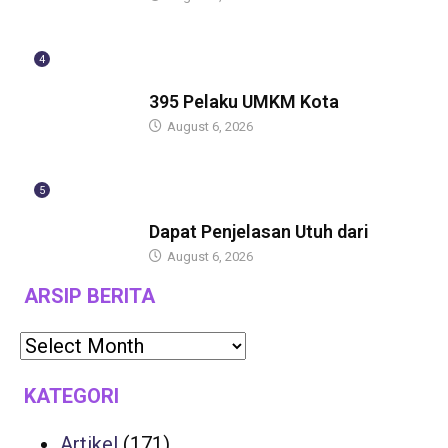
4
BERITA
395 Pelaku UMKM Kota
August 6, 2026
5
BERITA
Dapat Penjelasan Utuh dari
August 6, 2026
ARSIP BERITA
KATEGORI
Artikel
(171)