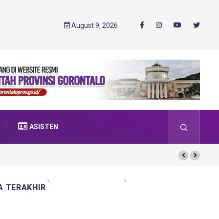
August 9, 2026
ASISTEN
A TERAKHIR