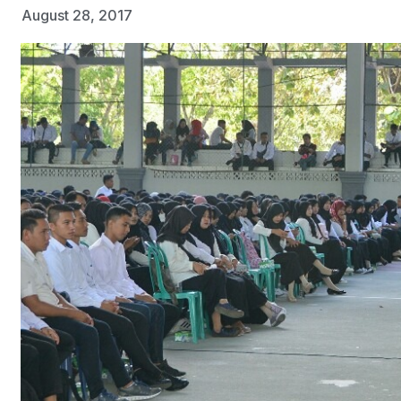
August 28, 2017