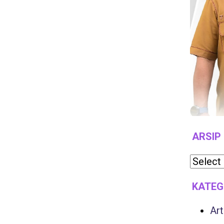
ARSIP
KATEG
Art