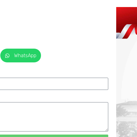
WhatsApp