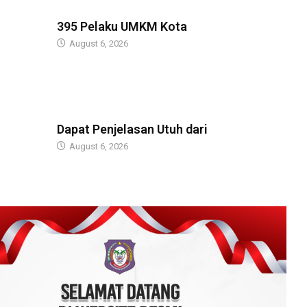
BERITA
395 Pelaku UMKM Kota
August 6, 2026
BERITA
Dapat Penjelasan Utuh dari
August 6, 2026