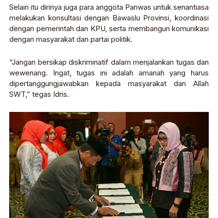
Selain itu dirinya juga para anggota Panwas untuk senantiasa
melakukan konsultasi dengan Bawaslu Provinsi, koordinasi
dengan pemerintah dan KPU, serta membangun komunikasi
dengan masyarakat dan partai politik.
“Jangan bersikap diskriminatif dalam menjalankan tugas dan
wewenang. Ingat, tugas ini adalah amanah yang harus
dipertanggungjawabkan kepada masyarakat dan Allah
SWT,” tegas Idris.