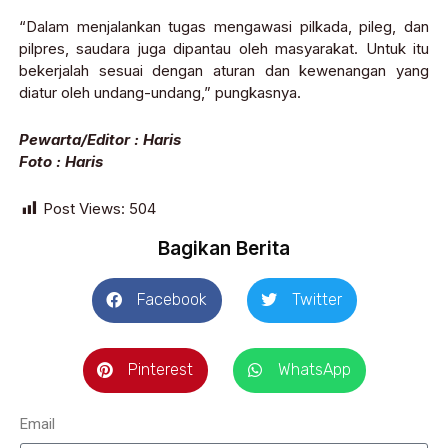
“Dalam menjalankan tugas mengawasi pilkada, pileg, dan
pilpres, saudara juga dipantau oleh masyarakat. Untuk itu
bekerjalah sesuai dengan aturan dan kewenangan yang
diatur oleh undang-undang,” pungkasnya.
Pewarta/Editor : Haris
Foto : Haris
Post Views:
504
Bagikan Berita
Facebook
Twitter
Pinterest
WhatsApp
Email