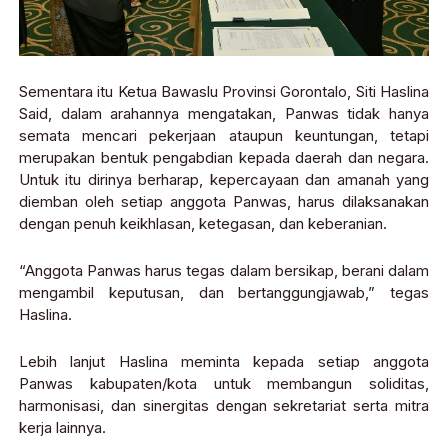
Sementara itu Ketua Bawaslu Provinsi Gorontalo, Siti Haslina
Said, dalam arahannya mengatakan, Panwas tidak hanya
semata mencari pekerjaan ataupun keuntungan, tetapi
merupakan bentuk pengabdian kepada daerah dan negara.
Untuk itu dirinya berharap, kepercayaan dan amanah yang
diemban oleh setiap anggota Panwas, harus dilaksanakan
dengan penuh keikhlasan, ketegasan, dan keberanian.
“Anggota Panwas harus tegas dalam bersikap, berani dalam
mengambil keputusan, dan bertanggungjawab,” tegas
Haslina.
Lebih lanjut Haslina meminta kepada setiap anggota
Panwas kabupaten/kota untuk membangun soliditas,
harmonisasi, dan sinergitas dengan sekretariat serta mitra
kerja lainnya.