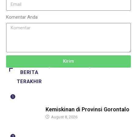
Komentar Anda
Kirim
BERITA
TERAKHIR
1
BERITA
Kemiskinan di Provinsi Gorontalo
August 8, 2026
2