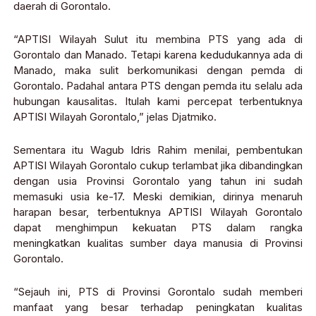
daerah di Gorontalo.
“APTISI Wilayah Sulut itu membina PTS yang ada di
Gorontalo dan Manado. Tetapi karena kedudukannya ada di
Manado, maka sulit berkomunikasi dengan pemda di
Gorontalo. Padahal antara PTS dengan pemda itu selalu ada
hubungan kausalitas. Itulah kami percepat terbentuknya
APTISI Wilayah Gorontalo,” jelas Djatmiko.
Sementara itu Wagub Idris Rahim menilai, pembentukan
APTISI Wilayah Gorontalo cukup terlambat jika dibandingkan
dengan usia Provinsi Gorontalo yang tahun ini sudah
memasuki usia ke-17. Meski demikian, dirinya menaruh
harapan besar, terbentuknya APTISI Wilayah Gorontalo
dapat menghimpun kekuatan PTS dalam rangka
meningkatkan kualitas sumber daya manusia di Provinsi
Gorontalo.
“Sejauh ini, PTS di Provinsi Gorontalo sudah memberi
manfaat yang besar terhadap peningkatan kualitas