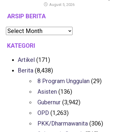
August 5, 2026
ARSIP BERITA
KATEGORI
Artikel
(171)
Berita
(8,438)
8 Program Unggulan
(29)
Asisten
(136)
Gubernur
(3,942)
OPD
(1,263)
PKK/Dharmawanita
(306)