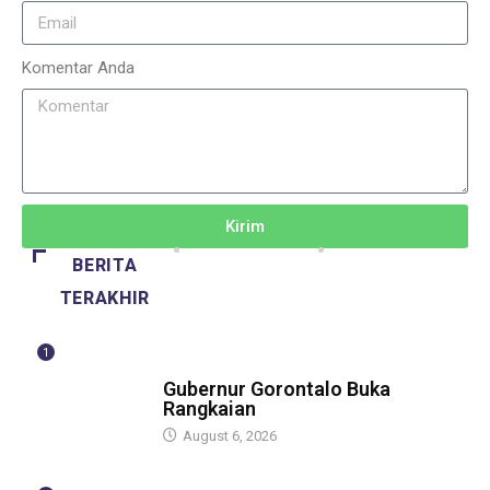
Komentar Anda
Kirim
BERITA
TERAKHIR
1
BERITA
Gubernur Gorontalo Buka
Rangkaian
August 6, 2026