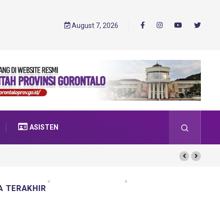
August 7, 2026
ASISTEN
A TERAKHIR