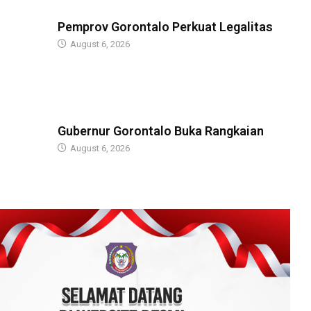
BERITA
Pemprov Gorontalo Perkuat Legalitas
August 6, 2026
BERITA
Gubernur Gorontalo Buka Rangkaian
August 6, 2026