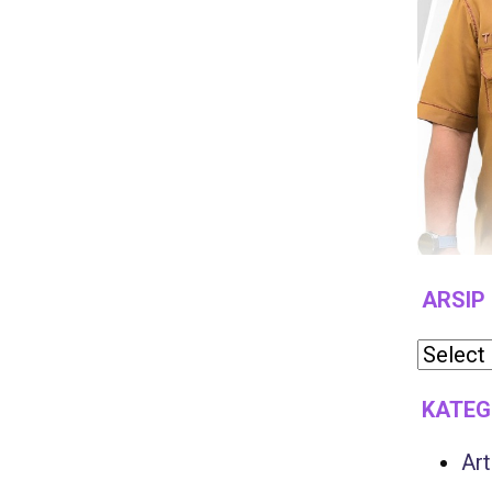
ARSIP
KATEG
Art