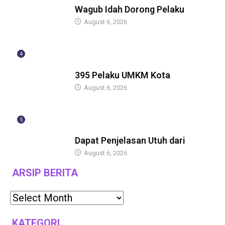
Wagub Idah Dorong Pelaku
August 6, 2026
4
BERITA
395 Pelaku UMKM Kota
August 6, 2026
5
BERITA
Dapat Penjelasan Utuh dari
August 6, 2026
ARSIP BERITA
KATEGORI