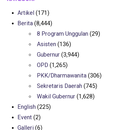
Artikel
(171)
Berita
(8,444)
8 Program Unggulan
(29)
Asisten
(136)
Gubernur
(3,944)
OPD
(1,265)
PKK/Dharmawanita
(306)
Sekretaris Daerah
(745)
Wakil Gubernur
(1,628)
English
(225)
Event
(2)
Galleri
(6)