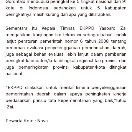
Gorontalo menduduki peringkat ke 5 tingkat nasional dari 91
kota di Indonesia sedangkan untuk 5 kabupaten
peringkatnya masih kurang dari apa yang diharapkan.
Sementara itu Kepala Timnas EKPPD Yasoaro Zai
mengatakan, kunjungan tim teknis ini sebagai bahan tindak
lanjut peraturan pemerintah nomor 6 tahun 2008 tentang
pedoman evaluasi penyelenggaraan pemerintahan daerah,
juga sebagai bahan evaluasi lebih lanjut dalam pemberian
peringkat kabupaten/kota ditingkat regional tau provinsi dan
juga pemeringkatan provinsi kabupaten/kota ditingkat
nasional
“EKPPD dilakukan untuk menilai kinerja penyelenggaraan
pemerintahan daerah dalam upaya peningkatan kinerja
berdasarkan prinsip tata kepemerintahan yang baik,”tutup
Zai.
Pewarta /foto : Nova