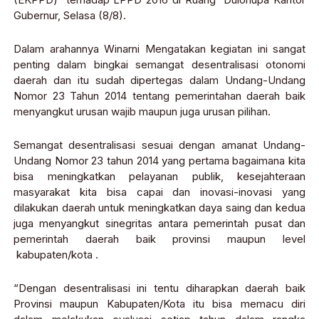
Gubernur, Selasa (8/8).
Dalam arahannya Winarni Mengatakan kegiatan ini sangat
penting dalam bingkai semangat desentralisasi otonomi
daerah dan itu sudah dipertegas dalam Undang-Undang
Nomor 23 Tahun 2014 tentang pemerintahan daerah baik
menyangkut urusan wajib maupun juga urusan pilihan.
Semangat desentralisasi sesuai dengan amanat Undang-
Undang Nomor 23 tahun 2014 yang pertama bagaimana kita
bisa meningkatkan pelayanan publik, kesejahteraan
masyarakat kita bisa capai dan inovasi-inovasi yang
dilakukan daerah untuk meningkatkan daya saing dan kedua
juga menyangkut sinegritas antara pemerintah pusat dan
pemerintah daerah baik provinsi maupun level
kabupaten/kota .
“Dengan desentralisasi ini tentu diharapkan daerah baik
Provinsi maupun Kabupaten/Kota itu bisa memacu diri