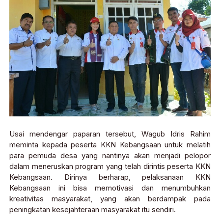
Usai mendengar paparan tersebut, Wagub Idris Rahim
meminta kepada peserta KKN Kebangsaan untuk melatih
para pemuda desa yang nantinya akan menjadi pelopor
dalam meneruskan program yang telah dirintis peserta KKN
Kebangsaan. Dirinya berharap, pelaksanaan KKN
Kebangsaan ini bisa memotivasi dan menumbuhkan
kreativitas masyarakat, yang akan berdampak pada
peningkatan kesejahteraan masyarakat itu sendiri.