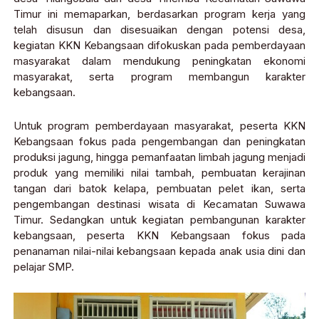
Timur ini memaparkan, berdasarkan program kerja yang
telah disusun dan disesuaikan dengan potensi desa,
kegiatan KKN Kebangsaan difokuskan pada pemberdayaan
masyarakat dalam mendukung peningkatan ekonomi
masyarakat, serta program membangun karakter
kebangsaan.
Untuk program pemberdayaan masyarakat, peserta KKN
Kebangsaan fokus pada pengembangan dan peningkatan
produksi jagung, hingga pemanfaatan limbah jagung menjadi
produk yang memiliki nilai tambah, pembuatan kerajinan
tangan dari batok kelapa, pembuatan pelet ikan, serta
pengembangan destinasi wisata di Kecamatan Suwawa
Timur. Sedangkan untuk kegiatan pembangunan karakter
kebangsaan, peserta KKN Kebangsaan fokus pada
penanaman nilai-nilai kebangsaan kepada anak usia dini dan
pelajar SMP.