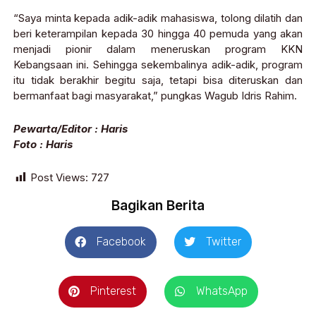
“Saya minta kepada adik-adik mahasiswa, tolong dilatih dan
beri keterampilan kepada 30 hingga 40 pemuda yang akan
menjadi pionir dalam meneruskan program KKN
Kebangsaan ini. Sehingga sekembalinya adik-adik, program
itu tidak berakhir begitu saja, tetapi bisa diteruskan dan
bermanfaat bagi masyarakat,” pungkas Wagub Idris Rahim.
Pewarta/Editor : Haris
Foto : Haris
Post Views:
727
Bagikan Berita
Facebook
Twitter
Pinterest
WhatsApp