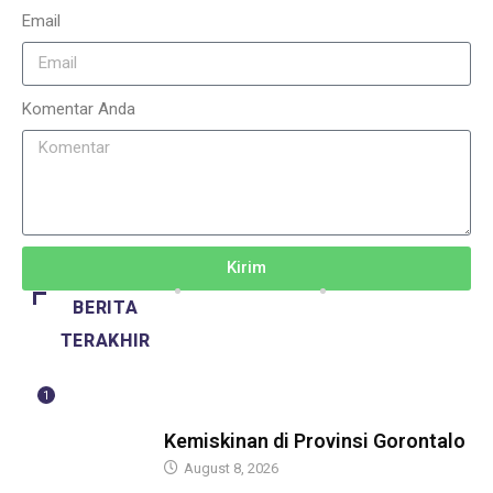
Email
Komentar Anda
Kirim
BERITA
TERAKHIR
1
BERITA
Kemiskinan di Provinsi Gorontalo
August 8, 2026