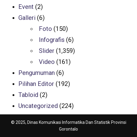
Event
(2)
Galleri
(6)
Foto
(150)
Infografis
(6)
Slider
(1,359)
Video
(161)
Pengumuman
(6)
Pilihan Editor
(192)
Tabloid
(2)
Uncategorized
(224)
© 2025, Dinas Komunikasi Informatika Dan Statistik Provinsi
Gorontalo