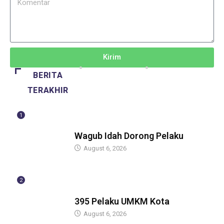
Kirim
BERITA
TERAKHIR
1
BERITA
Wagub Idah Dorong Pelaku
August 6, 2026
2
BERITA
395 Pelaku UMKM Kota
August 6, 2026