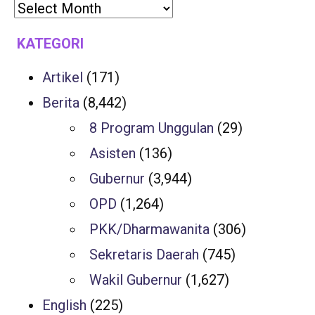
KATEGORI
Artikel
(171)
Berita
(8,442)
8 Program Unggulan
(29)
Asisten
(136)
Gubernur
(3,944)
OPD
(1,264)
PKK/Dharmawanita
(306)
Sekretaris Daerah
(745)
Wakil Gubernur
(1,627)
English
(225)