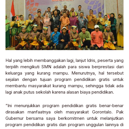
Hal yang lebih membanggakan lagi, lanjut Idris, peserta yang
terpilih mengikuti SMN adalah para siswa berprestasi dari
keluarga yang kurang mampu. Menurutnya, hal tersebut
sejalan dengan tujuan program pendidikan gratis untuk
membantu masyarakat kurang mampu, sehingga tidak ada
lagi anak putus sekolah karena alasan biaya pendidikan.
“Ini menunjukkan program pendidikan gratis benar-benar
dirasakan manfaatnya oleh masyarakat Gorontalo. Pak
Gubernur bersama saya berkomitmen untuk melanjutkan
program pendidikan gratis dan program unggulan lainnya di