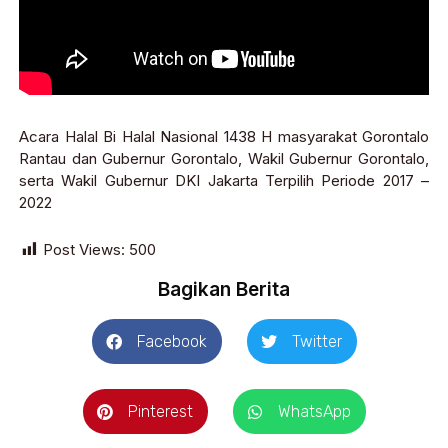
Acara Halal Bi Halal Nasional 1438 H masyarakat Gorontalo
Rantau dan Gubernur Gorontalo, Wakil Gubernur Gorontalo,
serta Wakil Gubernur DKI Jakarta Terpilih Periode 2017 –
2022
Post Views:
500
Bagikan Berita
Facebook
Twitter
Pinterest
WhatsApp