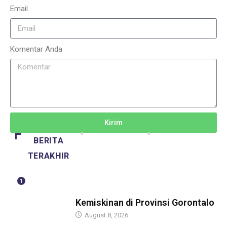
Email
Komentar Anda
Kirim
BERITA
TERAKHIR
1
BERITA
Kemiskinan di Provinsi Gorontalo
August 8, 2026