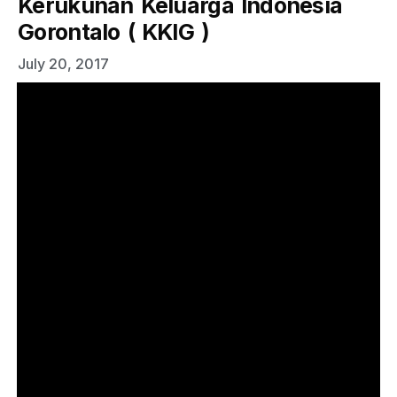
Kerukunan Keluarga Indonesia
Gorontalo ( KKIG )
July 20, 2017