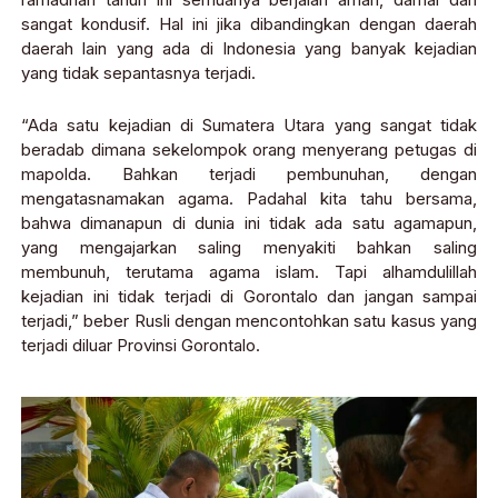
sangat kondusif. Hal ini jika dibandingkan dengan daerah
daerah lain yang ada di Indonesia yang banyak kejadian
yang tidak sepantasnya terjadi.
“Ada satu kejadian di Sumatera Utara yang sangat tidak
beradab dimana sekelompok orang menyerang petugas di
mapolda. Bahkan terjadi pembunuhan, dengan
mengatasnamakan agama. Padahal kita tahu bersama,
bahwa dimanapun di dunia ini tidak ada satu agamapun,
yang mengajarkan saling menyakiti bahkan saling
membunuh, terutama agama islam. Tapi alhamdulillah
kejadian ini tidak terjadi di Gorontalo dan jangan sampai
terjadi,” beber Rusli dengan mencontohkan satu kasus yang
terjadi diluar Provinsi Gorontalo.