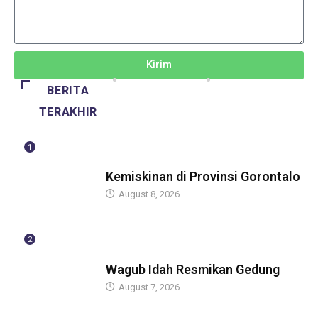
Kirim
BERITA
TERAKHIR
1
BERITA
Kemiskinan di Provinsi Gorontalo
August 8, 2026
2
BERITA
Wagub Idah Resmikan Gedung
August 7, 2026