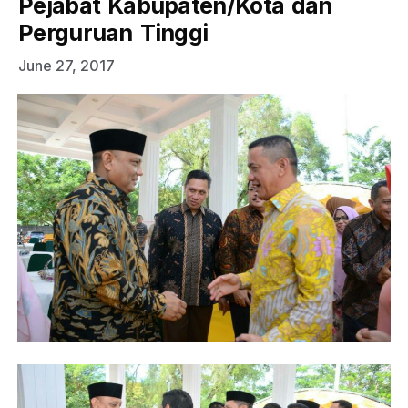
Pejabat Kabupaten/Kota dan
Perguruan Tinggi
June 27, 2017