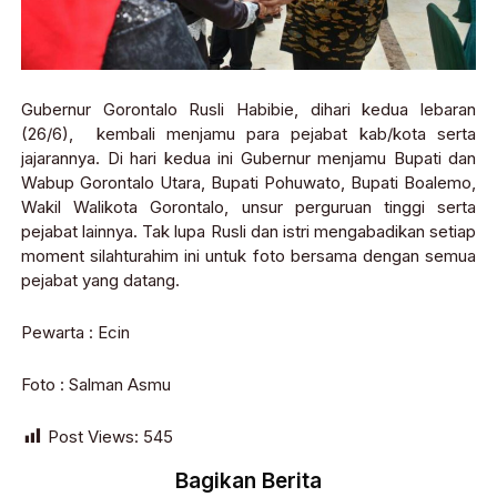
Gubernur Gorontalo Rusli Habibie, dihari kedua lebaran
(26/6), kembali menjamu para pejabat kab/kota serta
jajarannya. Di hari kedua ini Gubernur menjamu Bupati dan
Wabup Gorontalo Utara, Bupati Pohuwato, Bupati Boalemo,
Wakil Walikota Gorontalo, unsur perguruan tinggi serta
pejabat lainnya. Tak lupa Rusli dan istri mengabadikan setiap
moment silahturahim ini untuk foto bersama dengan semua
pejabat yang datang.
Pewarta : Ecin
Foto : Salman Asmu
Post Views:
545
Bagikan Berita