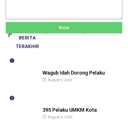
Kirim
BERITA
TERAKHIR
1
BERITA
Wagub Idah Dorong Pelaku
August 6, 2026
2
BERITA
395 Pelaku UMKM Kota
August 6, 2026