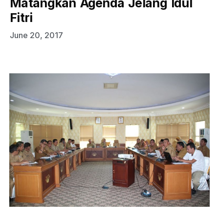
Matangkan Agenda Jelang Idul
Fitri
June 20, 2017