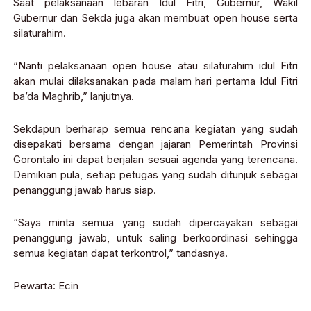
Saat pelaksanaan lebaran Idul Fitri, Gubernur, Wakil
Gubernur dan Sekda juga akan membuat open house serta
silaturahim.
“Nanti pelaksanaan open house atau silaturahim idul Fitri
akan mulai dilaksanakan pada malam hari pertama Idul Fitri
ba’da Maghrib,” lanjutnya.
Sekdapun berharap semua rencana kegiatan yang sudah
disepakati bersama dengan jajaran Pemerintah Provinsi
Gorontalo ini dapat berjalan sesuai agenda yang terencana.
Demikian pula, setiap petugas yang sudah ditunjuk sebagai
penanggung jawab harus siap.
“Saya minta semua yang sudah dipercayakan sebagai
penanggung jawab, untuk saling berkoordinasi sehingga
semua kegiatan dapat terkontrol,” tandasnya.
Pewarta: Ecin