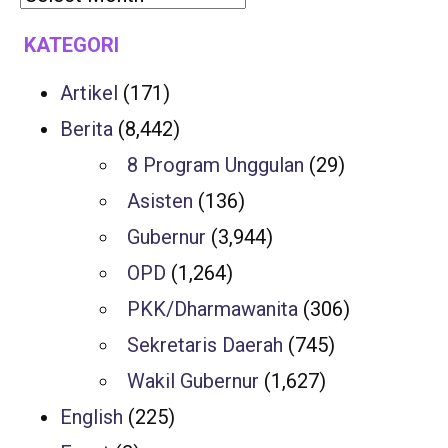
KATEGORI
Artikel
(171)
Berita
(8,442)
8 Program Unggulan
(29)
Asisten
(136)
Gubernur
(3,944)
OPD
(1,264)
PKK/Dharmawanita
(306)
Sekretaris Daerah
(745)
Wakil Gubernur
(1,627)
English
(225)