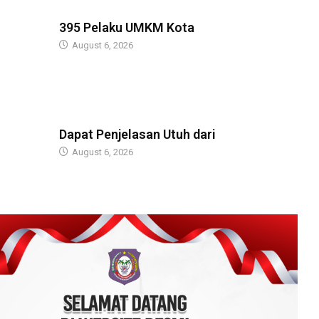
BERITA
395 Pelaku UMKM Kota
August 6, 2026
BERITA
Dapat Penjelasan Utuh dari
August 6, 2026