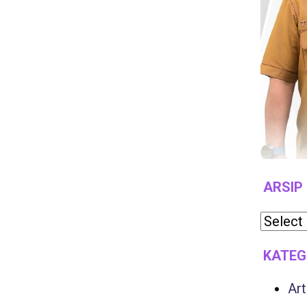
ARSIP
KATEG
Art