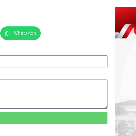
WhatsApp