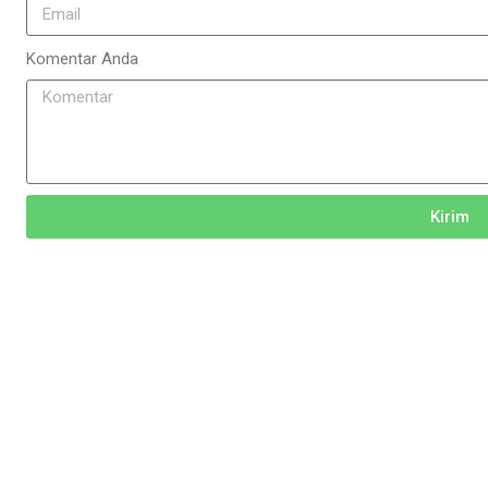
Komentar Anda
Kirim