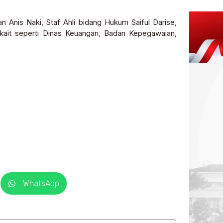
n Anis Naki, Staf Ahli bidang Hukum Saiful Darise,
kait seperti Dinas Keuangan, Badan Kepegawaian,
WhatsApp