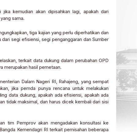
 jika kemudian akan dipisahkan lagi, apakah dari
g yang sama.
ungkapkan, tiga kajian yang perlu diperhatikan dan
 dari segi efisiensi, segi penganggaran dan Sumber
elaskan, terkait data dukung dalam perubahan OPD
nya merupakan hasil pemetaan.
ementerian Dalam Nageri RI, Rahajeng, yang sempat
akan, jika pemda punya rencana untuk melakukan
ing data dukung, apakah ada efisiensi, apakah ada
 tidak maksimal, dan harus dicek kembali dari sisi
akan tim Pemprov akan mengadakan konsultasi ke
 Bangda Kemendagri RI terkait pemisahan beberapa