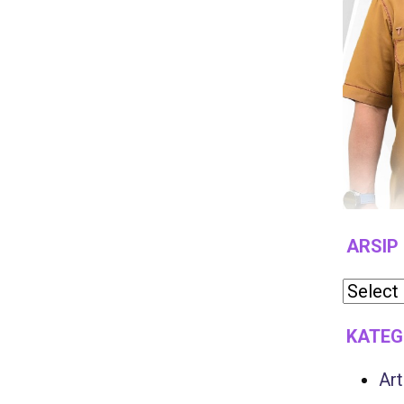
ARSIP
KATEG
Art