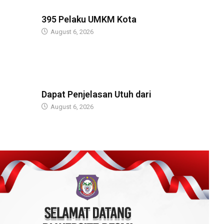
BERITA
395 Pelaku UMKM Kota
August 6, 2026
BERITA
Dapat Penjelasan Utuh dari
August 6, 2026