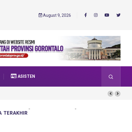
August 9, 2026
ASISTEN
A TERAKHIR